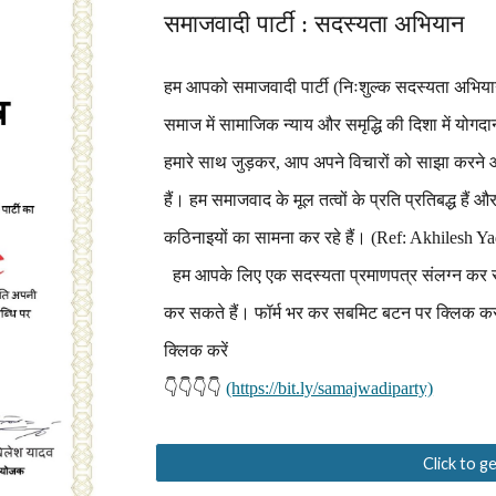
समाजवादी पार्टी : सदस्यता अभियान
हम आपको समाजवादी पार्टी (निःशुल्क सदस्यता अभियान)
समाज में सामाजिक न्याय और समृद्धि की दिशा में योगद
हमारे साथ जुड़कर, आप अपने विचारों को साझा करने और
हैं। हम समाजवाद के मूल तत्वों के प्रति प्रतिबद्ध हैं 
कठिनाइयों का सामना कर रहे हैं। (Ref: Akhilesh
हम आपके लिए एक सदस्यता प्रमाणपत्र संलग्न कर रह
कर सकते हैं। फॉर्म भर कर सबमिट बटन पर क्लिक करन
क्लिक करें
👇👇👇👇
(https://bit.ly/samajwadiparty)
Click to 