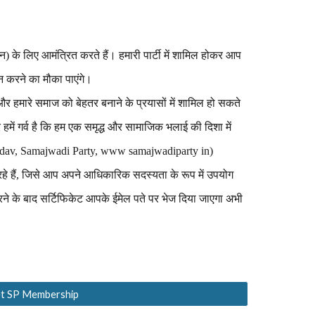
 के लिए आमंत्रित करते हैं। हमारी पार्टी में शामिल होकर आप
ान करने का मौका पाएंगे।
 हमारे समाज को बेहतर बनाने के प्रयासों में शामिल हो सकते
और हमें गर्व है कि हम एक समृद्ध और सामाजिक भलाई की दिशा में
 Yadav, Samajwadi Party, www samajwadiparty in)
े हैं, जिसे आप अपने आधिकारिक सदस्यता के रूप में उपयोग
े के बाद सर्टिफिकेट आपके ईमेल पते पर भेज दिया जाएगा अभी
get SP Membership